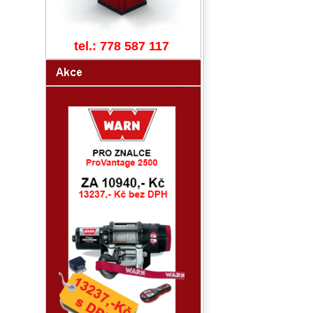
tel.: 778 587 117